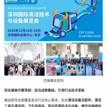
历届展会现场
知名展商齐聚亮相：前沿成果集结，引领行业技术革新
展品矩阵全面覆盖清洁行业核心需求，包含
清洁设备及配件、清洁
工具及清洁剂、卫生间用品、室内环境技术与设备、楼宇设施维护