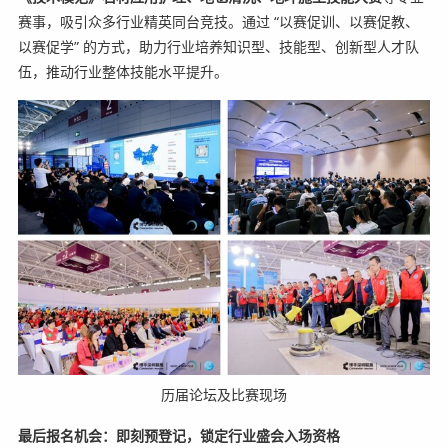
赛事，吸引众多行业精英同台竞技。通过 “以赛促训、以赛促教、
以赛促学” 的方式，助力行业培养知识型、技能型、创新型人才队
伍，推动行业整体技能水平提升。
历届论坛及比赛现场
最后报名机会：即刻预登记，锁定行业盛会入场资格