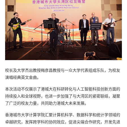
校长及大学杰出教授梅彦昌教授与一众大学代表组成乐队，为校友
演唱经典英文金曲。
本次活动不仅展示了港城大在科研转化与人工智能科技创新方面的
持续投入和全球视野，也进一步加强了与大湾区的紧密联结，凝聚
了广泛的校友力量，共同助力港城大未来发展。
香港城市大学计算学院汇聚计算机科学、数据科学和统计学领域的
卓越研究，发挥跨学科的协同效应，促进尖端合作研究，开发先进