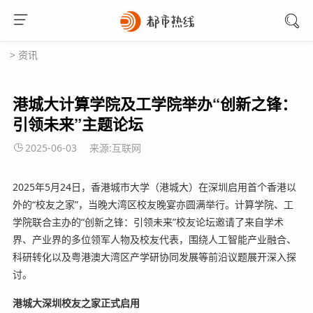
>
资讯
港城大计算学院及工学院举办“创新之锋：
引领未来”主题论坛
2025-06-03
来源:互联网
2025年5月24日，香港城市大学（港城大）在深圳启用首个香港以
外的“校友之家”，当晚大湾区校友晚宴亦圆满举行。计算学院、工
学院联合主办的“创新之锋：引领未来”校友论坛邀请了来自学术
界、产业界的多位领军人物及校友代表，围绕人工智能产业融合、
科研转化以及粤港澳大湾区产学研协同发展等前沿议题展开深入探
讨。
港
城大深圳校友之家正式启用