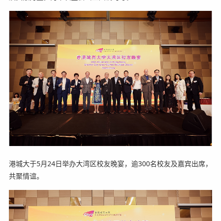
港城大于5月24日举办大湾区校友晚宴，逾300名校友及嘉宾出席，
共聚情谊。